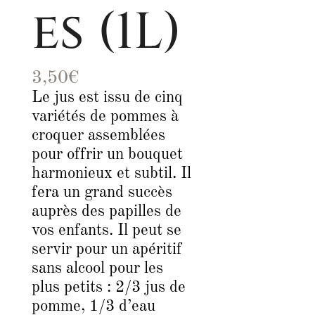
es (1L)
3,50
€
Le jus est issu de cinq
variétés de pommes à
croquer assemblées
pour offrir un bouquet
harmonieux et subtil. Il
fera un grand succès
auprès des papilles de
vos enfants. Il peut se
servir pour un apéritif
sans alcool pour les
plus petits : 2/3 jus de
pomme, 1/3 d’eau