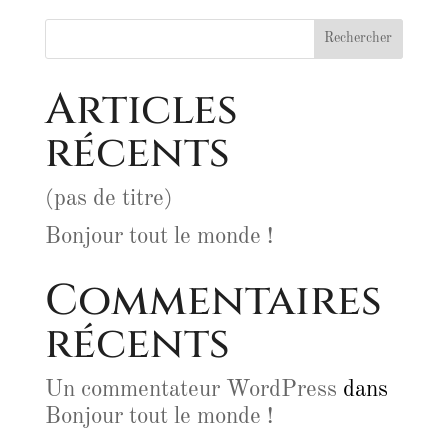
Articles
récents
(pas de titre)
Bonjour tout le monde !
Commentaires
récents
Un commentateur WordPress
dans
Bonjour tout le monde !