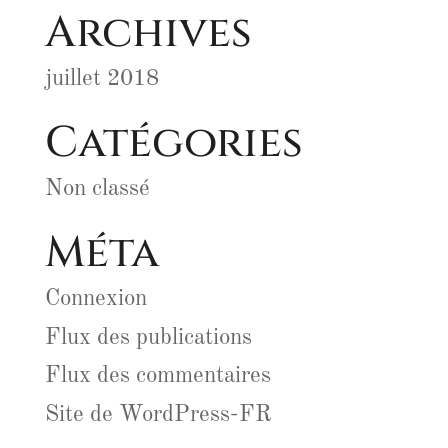
Archives
juillet 2018
Catégories
Non classé
Méta
Connexion
Flux des publications
Flux des commentaires
Site de WordPress-FR