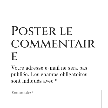
Poster le
commentair
e
Votre adresse e-mail ne sera pas
publiée.
Les champs obligatoires
sont indiqués avec
*