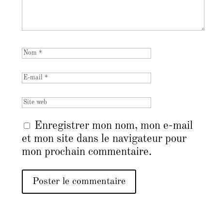
Enregistrer mon nom, mon e-mail
et mon site dans le navigateur pour
mon prochain commentaire.