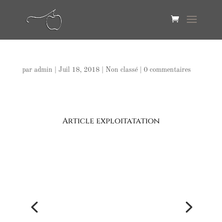
par
admin
|
Juil 18, 2018
|
Non classé
|
0 commentaires
Article exploitatation