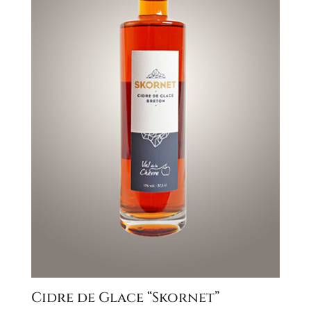
Cidre de Glace “Skornet”