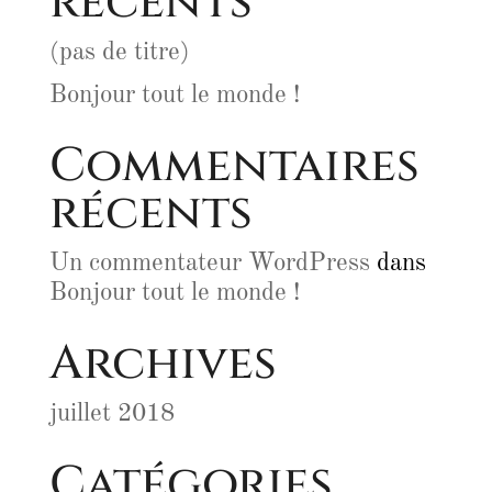
récents
(pas de titre)
Bonjour tout le monde !
Commentaires
récents
Un commentateur WordPress
dans
Bonjour tout le monde !
Archives
juillet 2018
Catégories