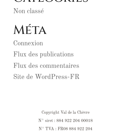
Non classé
Méta
Connexion
Flux des publications
Flux des commentaires
Site de WordPress-FR
Copyright Val de la Chèvre
N° siret : 884 922 204 00018
N° TVA : FR08 884 922 204