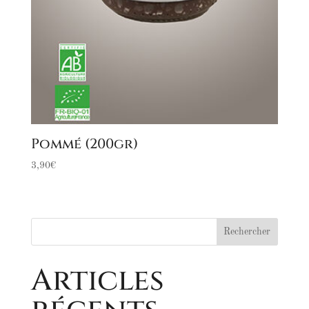
Pommé (200gr)
3,90
€
Articles